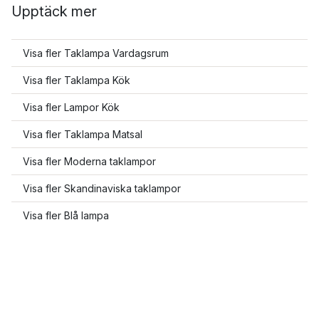
Upptäck mer
Visa fler Taklampa Vardagsrum
Visa fler Taklampa Kök
Visa fler Lampor Kök
Visa fler Taklampa Matsal
Visa fler Moderna taklampor
Visa fler Skandinaviska taklampor
Visa fler Blå lampa