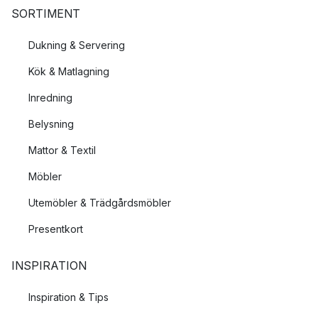
SORTIMENT
Dukning & Servering
Kök & Matlagning
Inredning
Belysning
Mattor & Textil
Möbler
Utemöbler & Trädgårdsmöbler
Presentkort
INSPIRATION
Inspiration & Tips