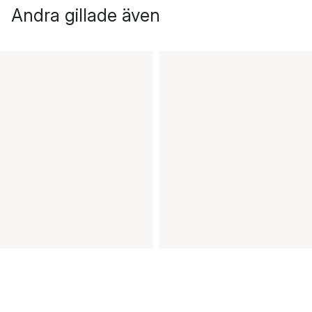
Andra gillade även