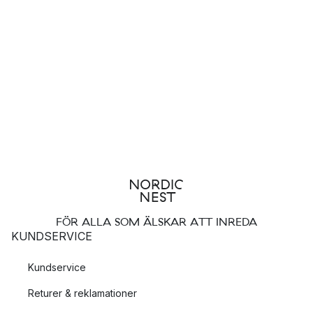
FÖR ALLA SOM ÄLSKAR ATT INREDA
KUNDSERVICE
Kundservice
Returer & reklamationer