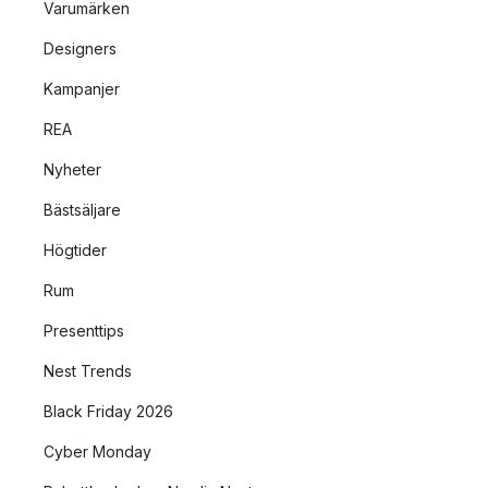
Varumärken
Designers
Kampanjer
REA
Nyheter
Bästsäljare
Högtider
Rum
Presenttips
Nest Trends
Black Friday 2026
Cyber Monday