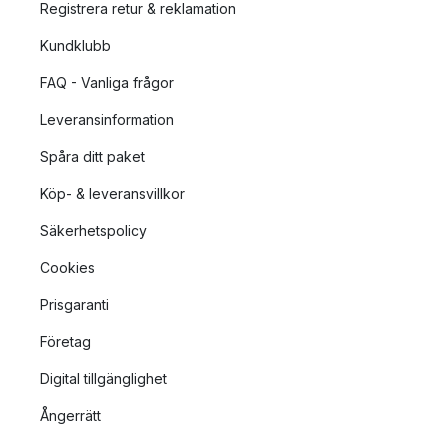
Registrera retur & reklamation
Kundklubb
FAQ - Vanliga frågor
Leveransinformation
Spåra ditt paket
Köp- & leveransvillkor
Säkerhetspolicy
Cookies
Prisgaranti
Företag
Digital tillgänglighet
Ångerrätt