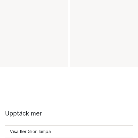
Upptäck mer
Visa fler Grön lampa