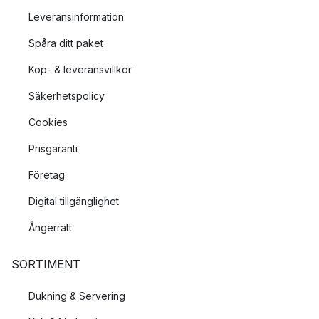
Leveransinformation
Spåra ditt paket
Köp- & leveransvillkor
Säkerhetspolicy
Cookies
Prisgaranti
Företag
Digital tillgänglighet
Ångerrätt
SORTIMENT
Dukning & Servering