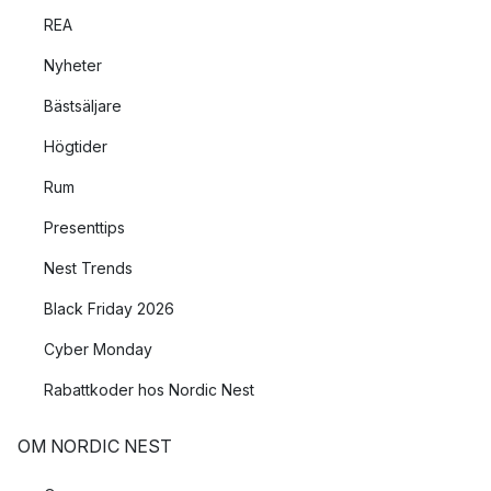
REA
Nyheter
Bästsäljare
Högtider
Rum
Presenttips
Nest Trends
Black Friday 2026
Cyber Monday
Rabattkoder hos Nordic Nest
OM NORDIC NEST