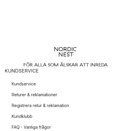
FÖR ALLA SOM ÄLSKAR ATT INREDA
KUNDSERVICE
Kundservice
Returer & reklamationer
Registrera retur & reklamation
Kundklubb
FAQ - Vanliga frågor