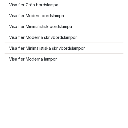
Visa fler Grön bordslampa
Visa fler Modern bordslampa
Visa fler Minimalistisk bordslampa
Visa fler Moderna skrivbordslampor
Visa fler Minimalistiska skrivbordslampor
Visa fler Moderna lampor