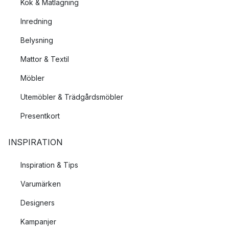
Kök & Matlagning
Inredning
Belysning
Mattor & Textil
Möbler
Utemöbler & Trädgårdsmöbler
Presentkort
INSPIRATION
Inspiration & Tips
Varumärken
Designers
Kampanjer