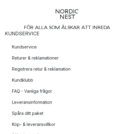
FÖR ALLA SOM ÄLSKAR ATT INREDA
KUNDSERVICE
Kundservice
Returer & reklamationer
Registrera retur & reklamation
Kundklubb
FAQ - Vanliga frågor
Leveransinformation
Spåra ditt paket
Köp- & leveransvillkor