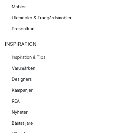
Möbler
Utemöbler & Trädgårdsmöbler
Presentkort
INSPIRATION
Inspiration & Tips
Varumärken
Designers
Kampanjer
REA
Nyheter
Bästsäljare