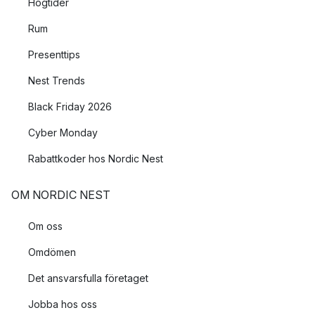
Högtider
Rum
Presenttips
Nest Trends
Black Friday 2026
Cyber Monday
Rabattkoder hos Nordic Nest
OM NORDIC NEST
Om oss
Omdömen
Det ansvarsfulla företaget
Jobba hos oss