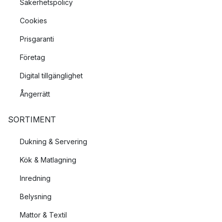
Säkerhetspolicy
Cookies
Prisgaranti
Företag
Digital tillgänglighet
Ångerrätt
SORTIMENT
Dukning & Servering
Kök & Matlagning
Inredning
Belysning
Mattor & Textil