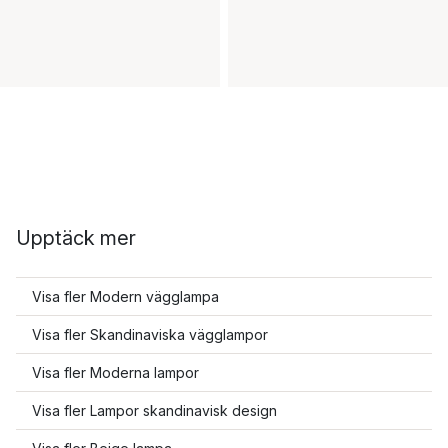
Upptäck mer
Visa fler Modern vägglampa
Visa fler Skandinaviska vägglampor
Visa fler Moderna lampor
Visa fler Lampor skandinavisk design