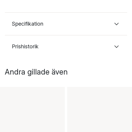
Specifikation
Prishistorik
Andra gillade även