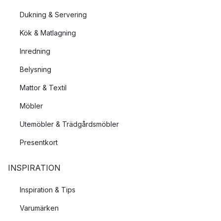
Dukning & Servering
Kök & Matlagning
Inredning
Belysning
Mattor & Textil
Möbler
Utemöbler & Trädgårdsmöbler
Presentkort
INSPIRATION
Inspiration & Tips
Varumärken