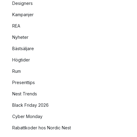
Designers
Kampanjer
REA
Nyheter
Bästsäljare
Högtider
Rum
Presenttips
Nest Trends
Black Friday 2026
Cyber Monday
Rabattkoder hos Nordic Nest