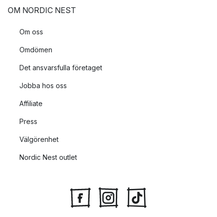
OM NORDIC NEST
Om oss
Omdömen
Det ansvarsfulla företaget
Jobba hos oss
Affiliate
Press
Välgörenhet
Nordic Nest outlet