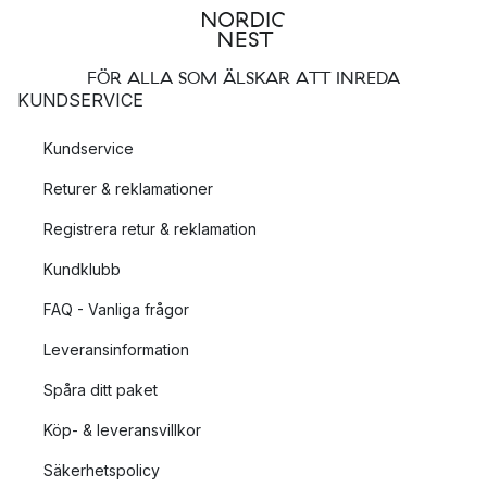
FÖR ALLA SOM ÄLSKAR ATT INREDA
KUNDSERVICE
Kundservice
Returer & reklamationer
Registrera retur & reklamation
Kundklubb
FAQ - Vanliga frågor
Leveransinformation
Spåra ditt paket
Köp- & leveransvillkor
Säkerhetspolicy