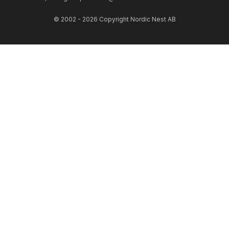
© 2002 - 2026 Copyright Nordic Nest AB