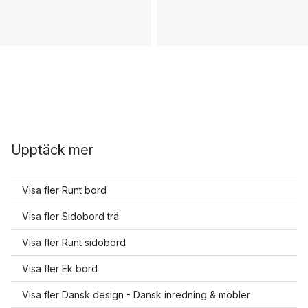
Upptäck mer
Visa fler Runt bord
Visa fler Sidobord trä
Visa fler Runt sidobord
Visa fler Ek bord
Visa fler Dansk design - Dansk inredning & möbler