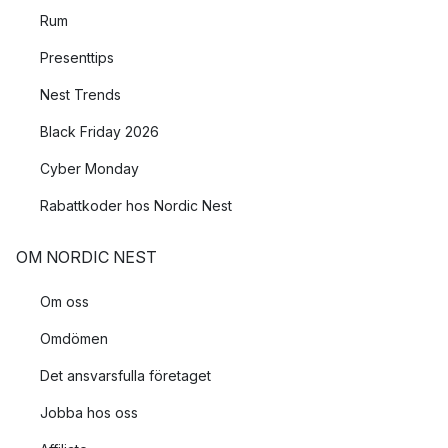
Rum
Presenttips
Nest Trends
Black Friday 2026
Cyber Monday
Rabattkoder hos Nordic Nest
OM NORDIC NEST
Om oss
Omdömen
Det ansvarsfulla företaget
Jobba hos oss