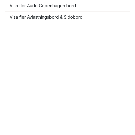
Visa fler Audo Copenhagen bord
Visa fler Avlastningsbord & Sidobord