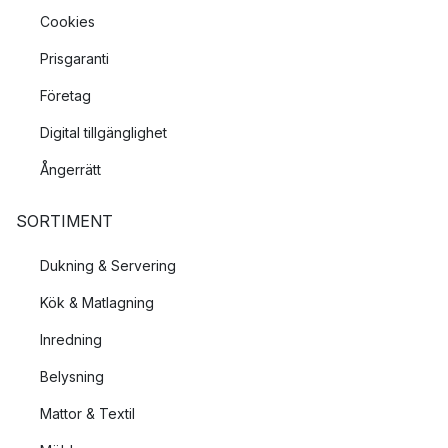
Cookies
Prisgaranti
Företag
Digital tillgänglighet
Ångerrätt
SORTIMENT
Dukning & Servering
Kök & Matlagning
Inredning
Belysning
Mattor & Textil