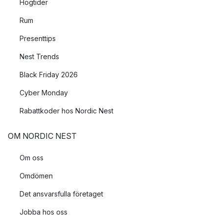
Högtider
Rum
Presenttips
Nest Trends
Black Friday 2026
Cyber Monday
Rabattkoder hos Nordic Nest
OM NORDIC NEST
Om oss
Omdömen
Det ansvarsfulla företaget
Jobba hos oss