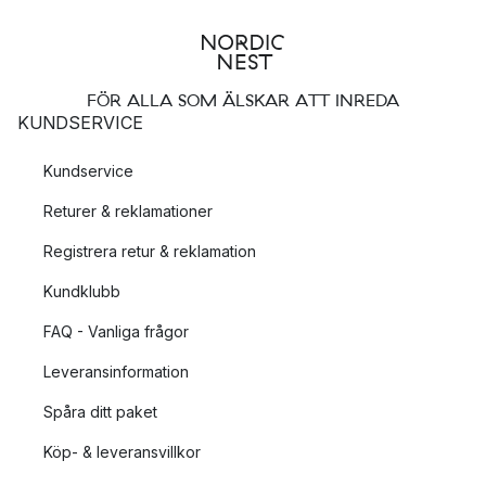
FÖR ALLA SOM ÄLSKAR ATT INREDA
KUNDSERVICE
Kundservice
Returer & reklamationer
Registrera retur & reklamation
Kundklubb
FAQ - Vanliga frågor
Leveransinformation
Spåra ditt paket
Köp- & leveransvillkor