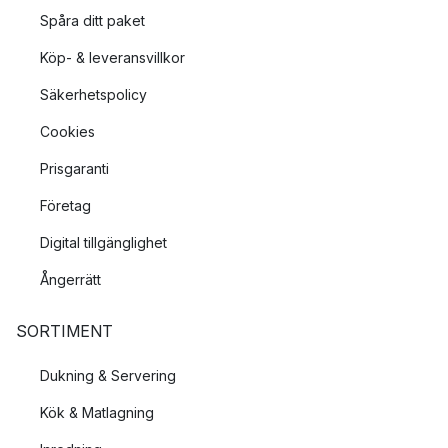
Spåra ditt paket
Köp- & leveransvillkor
Säkerhetspolicy
Cookies
Prisgaranti
Företag
Digital tillgänglighet
Ångerrätt
SORTIMENT
Dukning & Servering
Kök & Matlagning