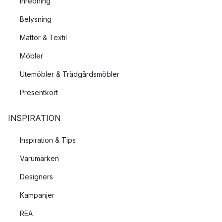
Inredning
Belysning
Mattor & Textil
Möbler
Utemöbler & Trädgårdsmöbler
Presentkort
INSPIRATION
Inspiration & Tips
Varumärken
Designers
Kampanjer
REA