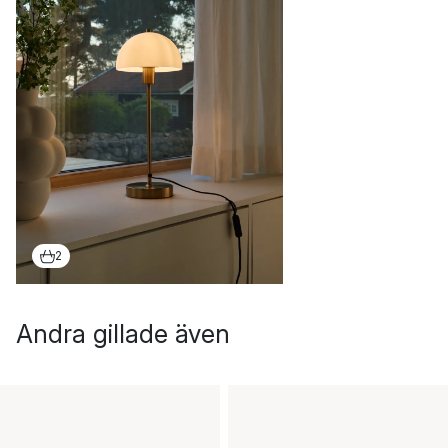
2
Andra gillade även