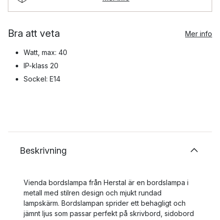
Bra att veta
Mer info
Watt, max: 40
IP-klass 20
Sockel: E14
Beskrivning
Vienda bordslampa från Herstal är en bordslampa i
metall med stilren design och mjukt rundad
lampskärm. Bordslampan sprider ett behagligt och
jämnt ljus som passar perfekt på skrivbord, sidobord