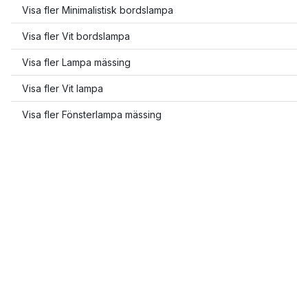
Visa fler Minimalistisk bordslampa
Visa fler Vit bordslampa
Visa fler Lampa mässing
Visa fler Vit lampa
Visa fler Fönsterlampa mässing