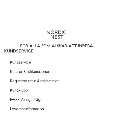
FÖR ALLA SOM ÄLSKAR ATT INREDA
KUNDSERVICE
Kundservice
Returer & reklamationer
Registrera retur & reklamation
Kundklubb
FAQ - Vanliga frågor
Leveransinformation