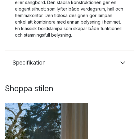
eller sängbord. Den stabila konstruktionen ger en
elegant silhuett som lyfter både vardagsrum, hall och
hemmakontor. Den tidlösa designen gör lampan
enkel att kombinera med annan belysning i hemmet.
En klassisk bordslampa som skapar både funktionell
och stämningsfull belysning.
Specifikation
Shoppa stilen