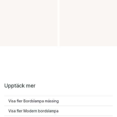
Upptäck mer
Visa fler Bordslampa mässing
Visa fler Modern bordslampa