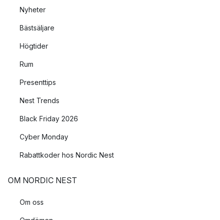
Nyheter
Bästsäljare
Högtider
Rum
Presenttips
Nest Trends
Black Friday 2026
Cyber Monday
Rabattkoder hos Nordic Nest
OM NORDIC NEST
Om oss