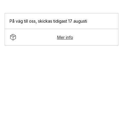
På väg till oss
,
skickas tidigast 17 augusti
Mer info