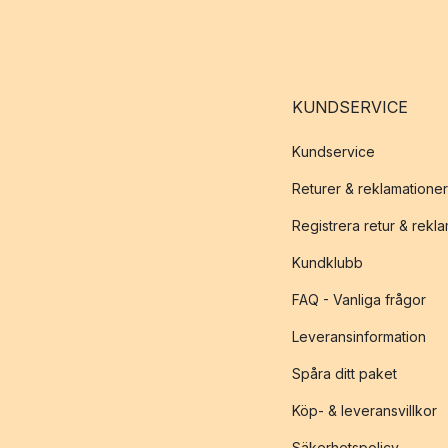
KUNDSERVICE
Kundservice
Returer & reklamationer
Registrera retur & rekl
Kundklubb
FAQ - Vanliga frågor
Leveransinformation
Spåra ditt paket
Köp- & leveransvillkor
Säkerhetspolicy