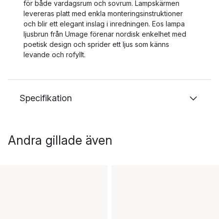
för både vardagsrum och sovrum. Lampskärmen
levereras platt med enkla monteringsinstruktioner
och blir ett elegant inslag i inredningen. Eos lampa
ljusbrun från Umage förenar nordisk enkelhet med
poetisk design och sprider ett ljus som känns
levande och rofyllt.
Specifikation
Andra gillade även