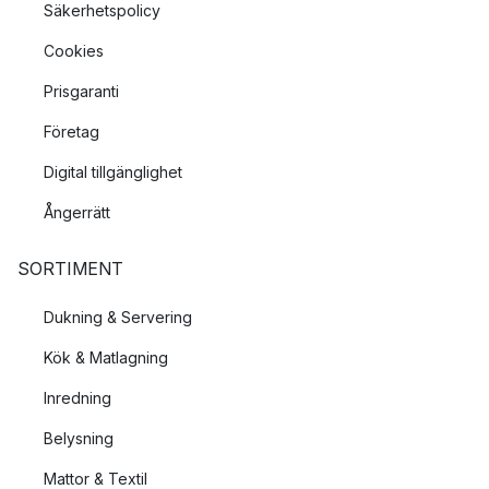
Säkerhetspolicy
Cookies
Prisgaranti
Företag
Digital tillgänglighet
Ångerrätt
SORTIMENT
Dukning & Servering
Kök & Matlagning
Inredning
Belysning
Mattor & Textil