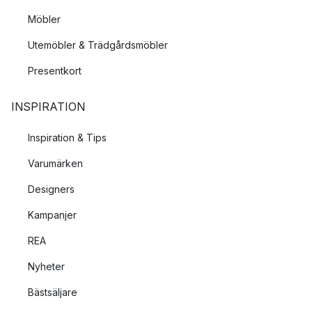
Möbler
Utemöbler & Trädgårdsmöbler
Presentkort
INSPIRATION
Inspiration & Tips
Varumärken
Designers
Kampanjer
REA
Nyheter
Bästsäljare