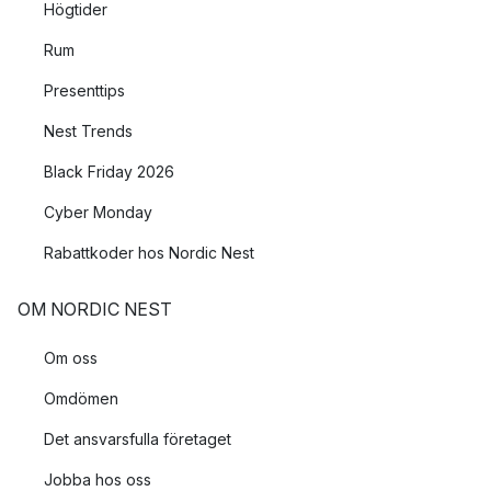
Högtider
Rum
Presenttips
Nest Trends
Black Friday 2026
Cyber Monday
Rabattkoder hos Nordic Nest
OM NORDIC NEST
Om oss
Omdömen
Det ansvarsfulla företaget
Jobba hos oss