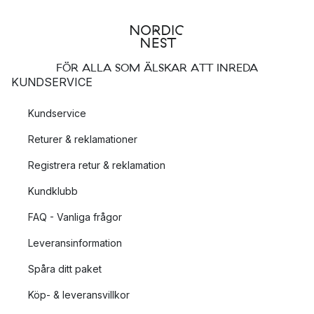
FÖR ALLA SOM ÄLSKAR ATT INREDA
KUNDSERVICE
Kundservice
Returer & reklamationer
Registrera retur & reklamation
Kundklubb
FAQ - Vanliga frågor
Leveransinformation
Spåra ditt paket
Köp- & leveransvillkor