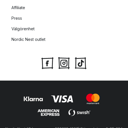
Affiliate
Press
Välgörenhet
Nordic Nest outlet