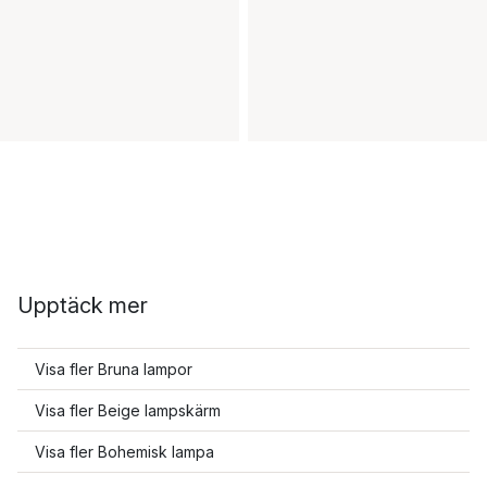
Upptäck mer
Visa fler Bruna lampor
Visa fler Beige lampskärm
Visa fler Bohemisk lampa