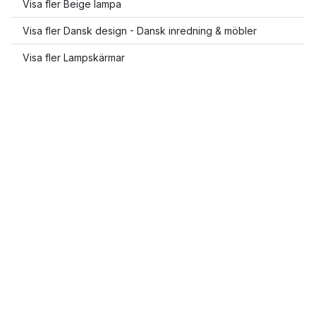
Visa fler Beige lampa
Visa fler Dansk design - Dansk inredning & möbler
Visa fler Lampskärmar