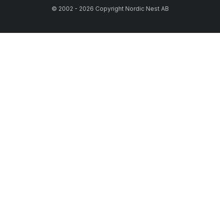
© 2002 - 2026 Copyright Nordic Nest AB