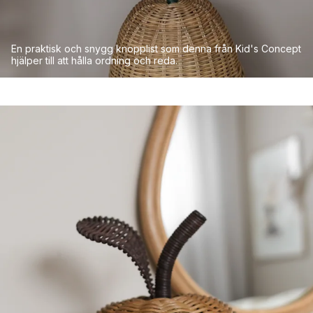
En praktisk och snygg knopplist som denna från Kid's Concept
hjälper till att hålla ordning och reda.