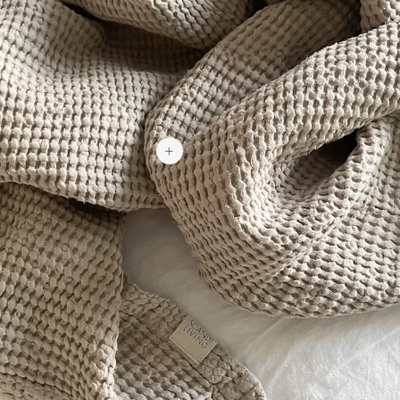
2 149 kr