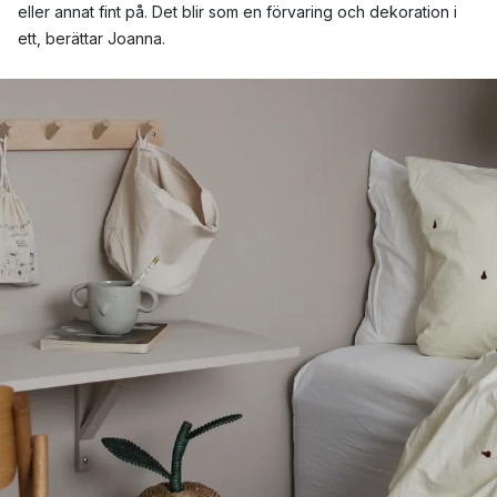
eller annat fint på. Det blir som en förvaring och dekoration i
ett, berättar Joanna.