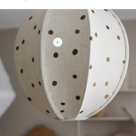
1 119 kr