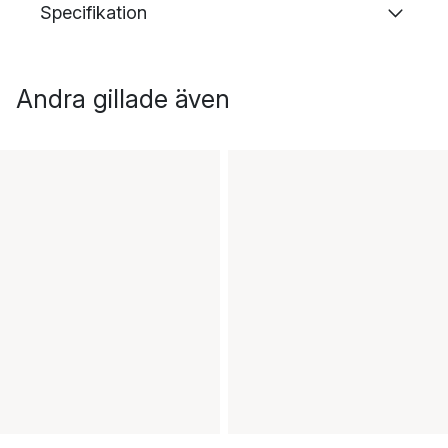
Specifikation
Andra gillade även