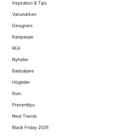
Inspiration & Tips
Varumärken
Designers
Kampanjer
REA
Nyheter
Bästsäljare
Högtider
Rum
Presenttips
Nest Trends
Black Friday 2026