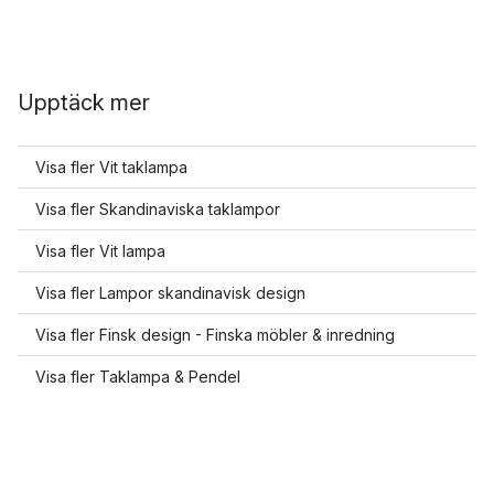
Upptäck mer
Visa fler Vit taklampa
Visa fler Skandinaviska taklampor
Visa fler Vit lampa
Visa fler Lampor skandinavisk design
Visa fler Finsk design - Finska möbler & inredning
Visa fler Taklampa & Pendel