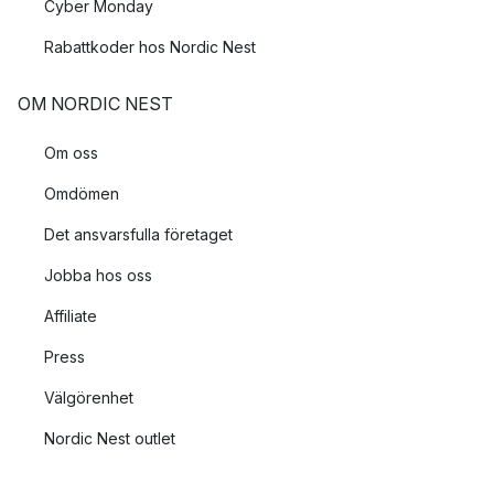
Cyber Monday
Rabattkoder hos Nordic Nest
OM NORDIC NEST
Om oss
Omdömen
Det ansvarsfulla företaget
Jobba hos oss
Affiliate
Press
Välgörenhet
Nordic Nest outlet