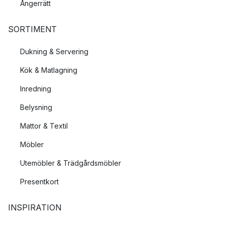
Ångerrätt
SORTIMENT
Dukning & Servering
Kök & Matlagning
Inredning
Belysning
Mattor & Textil
Möbler
Utemöbler & Trädgårdsmöbler
Presentkort
INSPIRATION