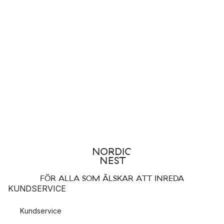
FÖR ALLA SOM ÄLSKAR ATT INREDA
KUNDSERVICE
Kundservice