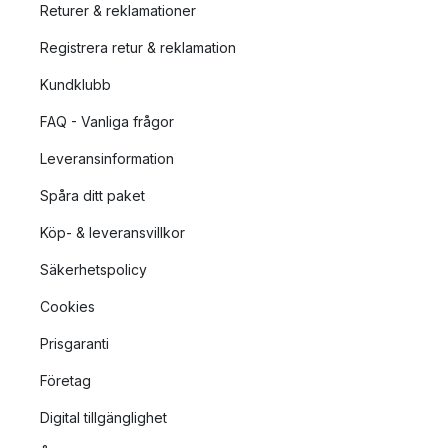
Returer & reklamationer
Registrera retur & reklamation
Kundklubb
FAQ - Vanliga frågor
Leveransinformation
Spåra ditt paket
Köp- & leveransvillkor
Säkerhetspolicy
Cookies
Prisgaranti
Företag
Digital tillgänglighet