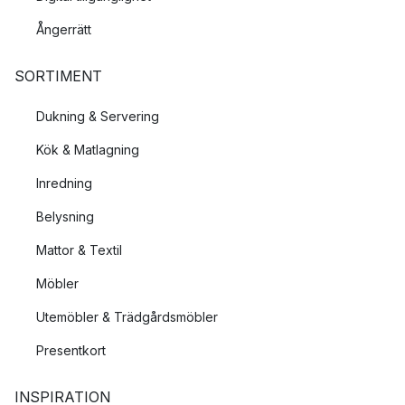
Ångerrätt
SORTIMENT
Dukning & Servering
Kök & Matlagning
Inredning
Belysning
Mattor & Textil
Möbler
Utemöbler & Trädgårdsmöbler
Presentkort
INSPIRATION