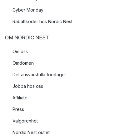
Cyber Monday
Rabattkoder hos Nordic Nest
OM NORDIC NEST
Om oss
Omdömen
Det ansvarsfulla företaget
Jobba hos oss
Affiliate
Press
Välgörenhet
Nordic Nest outlet