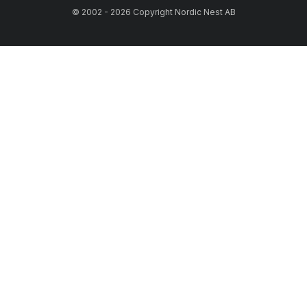
© 2002 - 2026 Copyright Nordic Nest AB