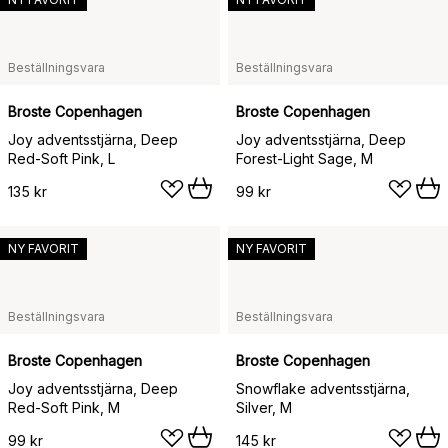
Beställningsvara
Beställningsvara
Broste Copenhagen
Broste Copenhagen
Joy adventsstjärna, Deep
Joy adventsstjärna, Deep
Red-Soft Pink, L
Forest-Light Sage, M
135 kr
99 kr
NY FAVORIT
NY FAVORIT
Beställningsvara
Beställningsvara
Broste Copenhagen
Broste Copenhagen
Joy adventsstjärna, Deep
Snowflake adventsstjärna,
Red-Soft Pink, M
Silver, M
99 kr
145 kr