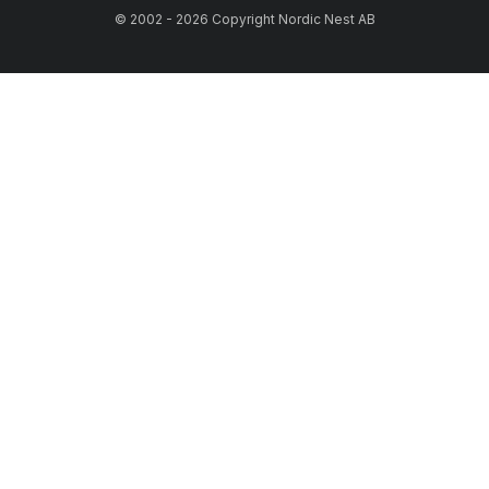
© 2002 - 2026 Copyright Nordic Nest AB