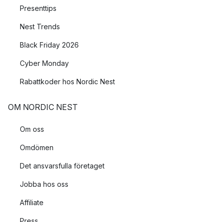
Presenttips
Nest Trends
Black Friday 2026
Cyber Monday
Rabattkoder hos Nordic Nest
OM NORDIC NEST
Om oss
Omdömen
Det ansvarsfulla företaget
Jobba hos oss
Affiliate
Press