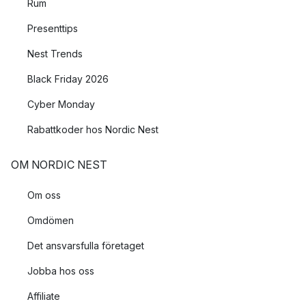
Rum
Presenttips
Nest Trends
Black Friday 2026
Cyber Monday
Rabattkoder hos Nordic Nest
OM NORDIC NEST
Om oss
Omdömen
Det ansvarsfulla företaget
Jobba hos oss
Affiliate