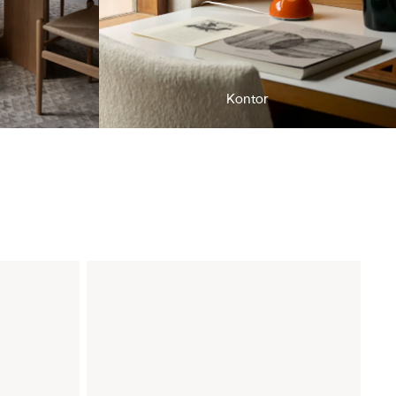
Kontor