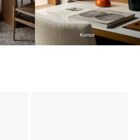
Kontor