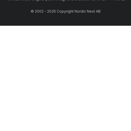
© 2002 - 2026 Copyright Nordic Nest AB