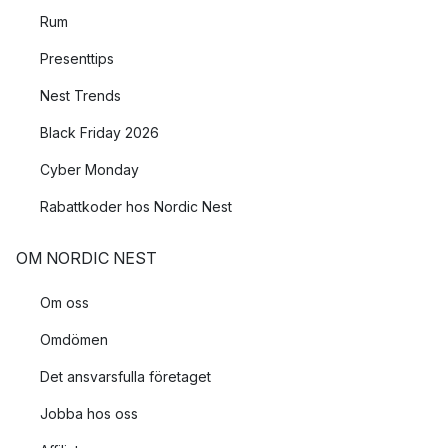
Rum
Presenttips
Nest Trends
Black Friday 2026
Cyber Monday
Rabattkoder hos Nordic Nest
OM NORDIC NEST
Om oss
Omdömen
Det ansvarsfulla företaget
Jobba hos oss