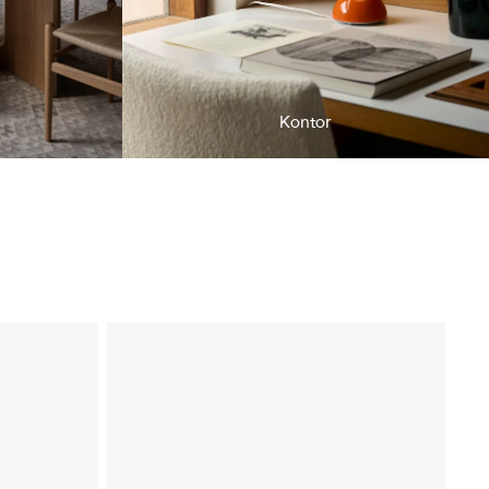
Kontor