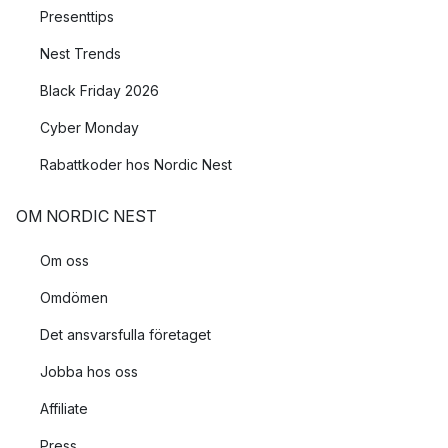
Presenttips
Nest Trends
Black Friday 2026
Cyber Monday
Rabattkoder hos Nordic Nest
OM NORDIC NEST
Om oss
Omdömen
Det ansvarsfulla företaget
Jobba hos oss
Affiliate
Press