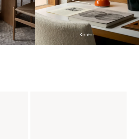
Kontor