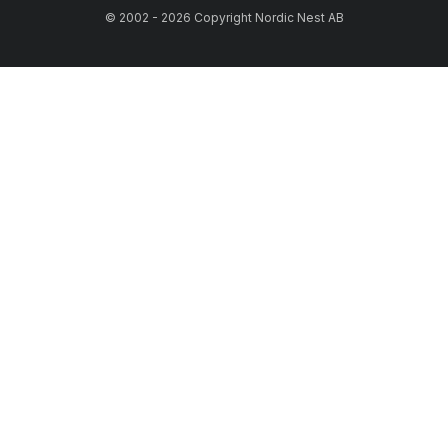
© 2002 - 2026 Copyright Nordic Nest AB