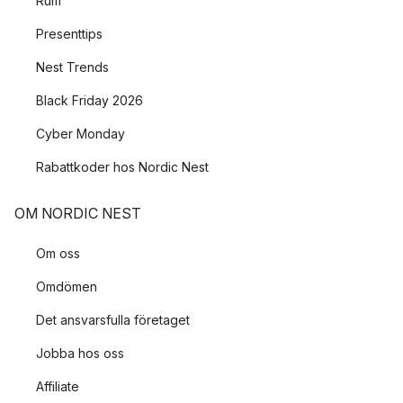
Rum
Presenttips
Nest Trends
Black Friday 2026
Cyber Monday
Rabattkoder hos Nordic Nest
OM NORDIC NEST
Om oss
Omdömen
Det ansvarsfulla företaget
Jobba hos oss
Affiliate