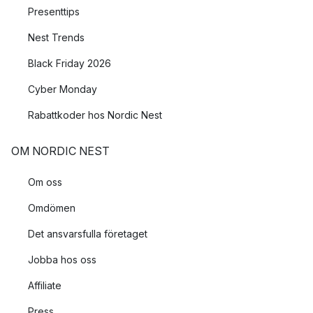
Presenttips
Nest Trends
Black Friday 2026
Cyber Monday
Rabattkoder hos Nordic Nest
OM NORDIC NEST
Om oss
Omdömen
Det ansvarsfulla företaget
Jobba hos oss
Affiliate
Press