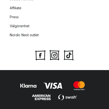
Affiliate
Press
Välgörenhet
Nordic Nest outlet