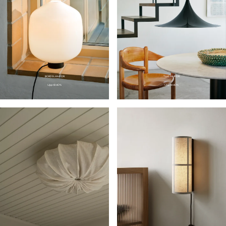
BORDSLAMPOR
TAKLAMPOR
Upp till 40%
Upp till 40%