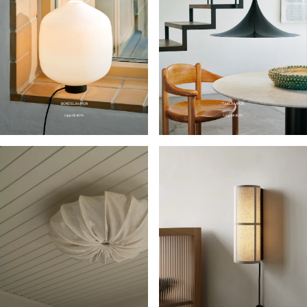
BORDSLAMPOR
TAKLAMPOR
Upp till 40%
Upp till 40%