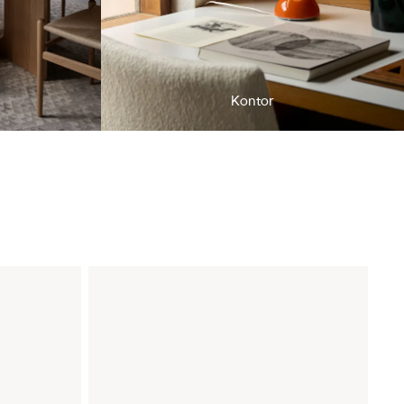
Kontor